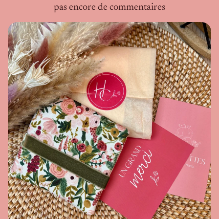
pas encore de commentaires